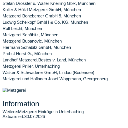
Stefan Drössler u. Walter Kneilling GbR, München
Koller & Hölzl Metzgerei GmbH, München
Metzgerei Boneberger GmbH 9, München
Ludwig Schelkopf GmbH & Co. KG, München
Rolf Leicht, München
Metzgerei Schäbitz, München
Metzgerei Bubanovic, München
Hermann Schäbitz GmbH, München
Probst Horst G., München
Landhof Metzgerei,Bestes v. Land, München
Metzgerei Priller, Unterhaching
Walser & Schwaderer GmbH, Lindau (Bodensee)
Metzgerei und Hofladen Josef Woppmann, Georgenberg
Information
Weitere:
Metzgerei-Einträge in Unterhaching
Aktualisiert:
30.07.2026