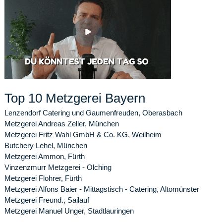
Top 10 Metzgerei Bayern
Lenzendorf Catering und Gaumenfreuden, Oberasbach
Metzgerei Andreas Zeller, München
Metzgerei Fritz Wahl GmbH & Co. KG, Weilheim
Butchery Lehel, München
Metzgerei Ammon, Fürth
Vinzenzmurr Metzgerei - Olching
Metzgerei Flohrer, Fürth
Metzgerei Alfons Baier - Mittagstisch - Catering, Altomünster
Metzgerei Freund., Sailauf
Metzgerei Manuel Unger, Stadtlauringen