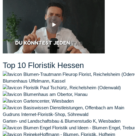
Top 10 Floristik Hessen
Blumen-Trautmann Fleurop Florist, Reichelsheim (Odenw
Blumenhaus Uffelmann, Kassel
Floristik Paul Tschürtz, Reichelsheim (Odenwald)
Blumenhaus am Obertor, Hanau
Gartencenter, Wiesbaden
Basiswissen Dienstleistungen, Offenbach am Main
Gudruns Internet-Floristik-Shop, Söhrewald
Garten- und Landschaftsbau & Blumenstudio K, Wiesbaden
Blumen Engel Floristik und Ideen - Blumen Engel, Trebur
ReinekeHoffmann - Blumen, Floristik, Hofheim