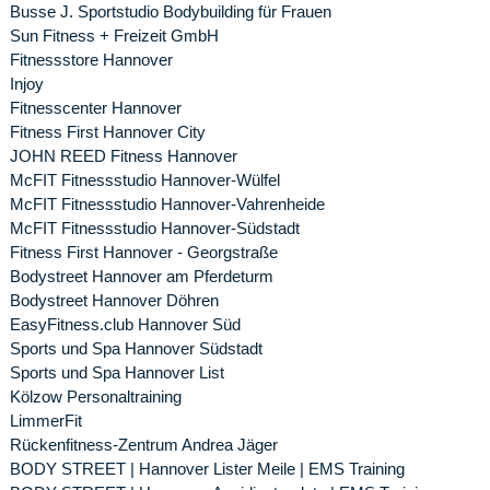
Busse J. Sportstudio Bodybuilding für Frauen
Sun Fitness + Freizeit GmbH
Fitnessstore Hannover
Injoy
Fitnesscenter Hannover
Fitness First Hannover City
JOHN REED Fitness Hannover
McFIT Fitnessstudio Hannover-Wülfel
McFIT Fitnessstudio Hannover-Vahrenheide
McFIT Fitnessstudio Hannover-Südstadt
Fitness First Hannover - Georgstraße
Bodystreet Hannover am Pferdeturm
Bodystreet Hannover Döhren
EasyFitness.club Hannover Süd
Sports und Spa Hannover Südstadt
Sports und Spa Hannover List
Kölzow Personaltraining
LimmerFit
Rückenfitness-Zentrum Andrea Jäger
BODY STREET | Hannover Lister Meile | EMS Training