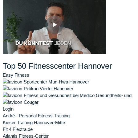
Top 50 Fitnesscenter Hannover
Easy Fitness
Sportcenter Mun-Hwa Hannover
Pelikan Viertel Hannover
Fitness und Gesundheit bei Medico Gesundheits- und
Cougar
Login
André - Personal Fitness Training
Kieser Training Hannover-Mitte
Fit 4 Flextra.de
Atlantis Fitness-Center