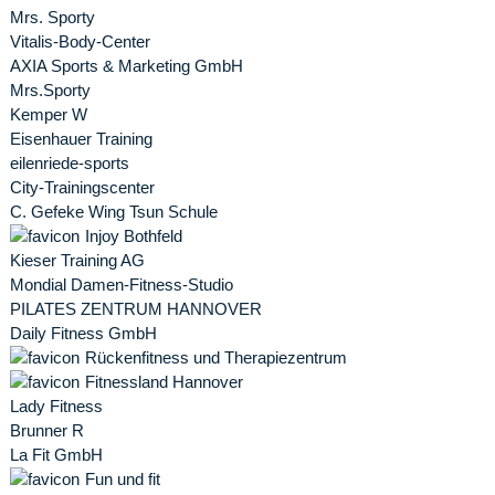
Mrs. Sporty
Vitalis-Body-Center
AXIA Sports & Marketing GmbH
Mrs.Sporty
Kemper W
Eisenhauer Training
eilenriede-sports
City-Trainingscenter
C. Gefeke Wing Tsun Schule
Injoy Bothfeld
Kieser Training AG
Mondial Damen-Fitness-Studio
PILATES ZENTRUM HANNOVER
Daily Fitness GmbH
Rückenfitness und Therapiezentrum
Fitnessland Hannover
Lady Fitness
Brunner R
La Fit GmbH
Fun und fit