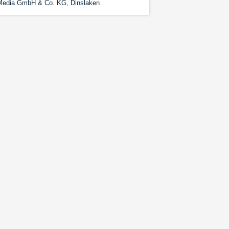
lMedia GmbH & Co. KG, Dinslaken