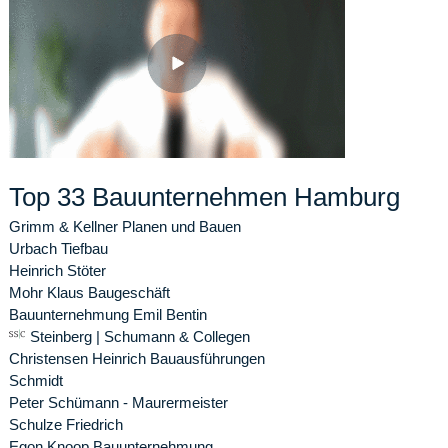
Top 33 Bauunternehmen Hamburg
Grimm & Kellner Planen und Bauen
Urbach Tiefbau
Heinrich Stöter
Mohr Klaus Baugeschäft
Bauunternehmung Emil Bentin
Steinberg | Schumann & Collegen
Christensen Heinrich Bauausführungen
Schmidt
Peter Schümann - Maurermeister
Schulze Friedrich
Egon Knoop Bauunternehmung