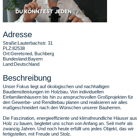
Adresse
Straße:
Lauterbachstr. 31
PLZ:
82538
Ort:
Geretsried
,
Buchberg
Bundesland:
Bayern
Land:
Deutschland
Beschreibung
Unser Fokus liegt auf ökologischen und nachhaltigen
Baudienstleistungen im Holzbau. Von individuellen
Einfamilienhäusern bis hin zu anspruchsvollen Großprojekten für
den Gewerbe- und Renditebau planen und realisieren wir alles
maßgeschneidert nach den Wünschen unserer Bauherren.
Die Faszination, energieeffiziente und klimafreundliche Häuser aus
Holz zu bauen, begleitet uns schon von Anfang an. Seit mehr als
zwanzig Jahren. Und noch heute erfüllt uns jedes Objekt, das wir
fertigstellen, mit Freude und Stolz.