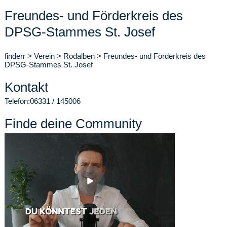
Freundes- und Förderkreis des
DPSG-Stammes St. Josef
finderr
>
Verein
>
Rodalben
>
Freundes- und Förderkreis des
DPSG-Stammes St. Josef
Kontakt
Telefon:
06331 / 145006
Finde deine Community