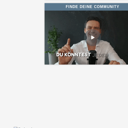
FINDE DEINE COMMUNITY