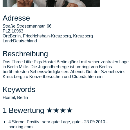
Adresse
Straße:
Stresemannstr. 66
PLZ:
10963
Ort:
Berlin
,
Friedrichshain-Kreuzberg, Kreuzberg
Land:
Deutschland
Beschreibung
Das Three Little Pigs Hostel Berlin glänzt mit seiner zentralen Lage
in Berlin Mitte. Die Jugendherberge ist umringt von Berlins
berühmtesten Sehenswürdigkeiten. Abends lädt der Szenebezirk
Kreuzberg zu Konzertbesuchen und Clubnächten ein.
Keywords
Hostel, Berlin
1 Bewertung ★★★★
4 Sterne: Positiv: sehr gute Lage, gute - 23.09.2010 -
booking.com