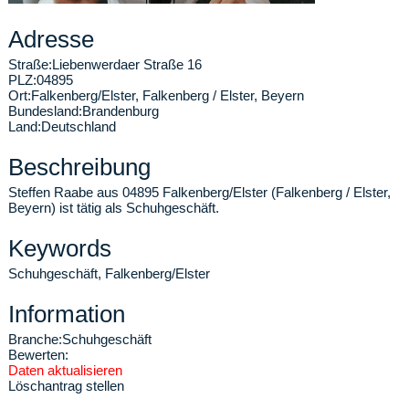
Adresse
Straße:
Liebenwerdaer Straße 16
PLZ:
04895
Ort:
Falkenberg/Elster
,
Falkenberg / Elster, Beyern
Bundesland:
Brandenburg
Land:
Deutschland
Beschreibung
Steffen Raabe aus 04895 Falkenberg/Elster (Falkenberg / Elster,
Beyern) ist tätig als Schuhgeschäft.
Keywords
Schuhgeschäft, Falkenberg/Elster
Information
Branche:
Schuhgeschäft
Bewerten:
Daten aktualisieren
Löschantrag stellen