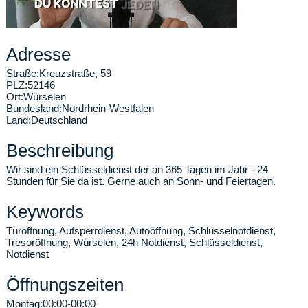
Adresse
Straße:
Kreuzstraße, 59
PLZ:
52146
Ort:
Würselen
Bundesland:
Nordrhein-Westfalen
Land:
Deutschland
Beschreibung
Wir sind ein Schlüsseldienst der an 365 Tagen im Jahr - 24
Stunden für Sie da ist. Gerne auch an Sonn- und Feiertagen.
Keywords
Türöffnung, Aufsperrdienst, Autoöffnung, Schlüsselnotdienst,
Tresoröffnung, Würselen, 24h Notdienst, Schlüsseldienst,
Notdienst
Öffnungszeiten
Montag:
00:00-00:00