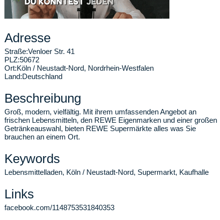
Adresse
Straße:
Venloer Str. 41
PLZ:
50672
Ort:
Köln / Neustadt-Nord
,
Nordrhein-Westfalen
Land:
Deutschland
Beschreibung
Groß, modern, vielfältig. Mit ihrem umfassenden Angebot an
frischen Lebensmitteln, den REWE Eigenmarken und einer großen
Getränkeauswahl, bieten REWE Supermärkte alles was Sie
brauchen an einem Ort.
Keywords
Lebensmittelladen, Köln / Neustadt-Nord, Supermarkt, Kaufhalle
Links
facebook.com/1148753531840353