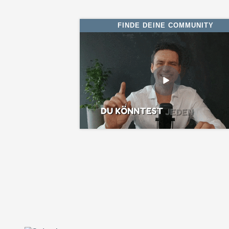
FINDE DEINE COMMUNITY