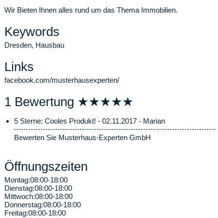
Wir Bieten Ihnen alles rund um das Thema Immobilien.
Keywords
Dresden, Hausbau
Links
facebook.com/musterhausexperten/
1 Bewertung ★★★★★
5 Sterne: Cooles Produkt! - 02.11.2017 - Marian
Bewerten Sie Musterhaus-Experten GmbH
Öffnungszeiten
Montag:
08:00-18:00
Dienstag:
08:00-18:00
Mittwoch:
08:00-18:00
Donnerstag:
08:00-18:00
Freitag:
08:00-18:00