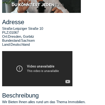
Adresse
Straße:
Leipziger Straße 10
PLZ:
01067
Ort:
Dresden
,
Gorbitz
Bundesland:
Sachsen
Land:
Deutschland
Beschreibung
Wir Bieten Ihnen alles rund um das Thema Immobilien.