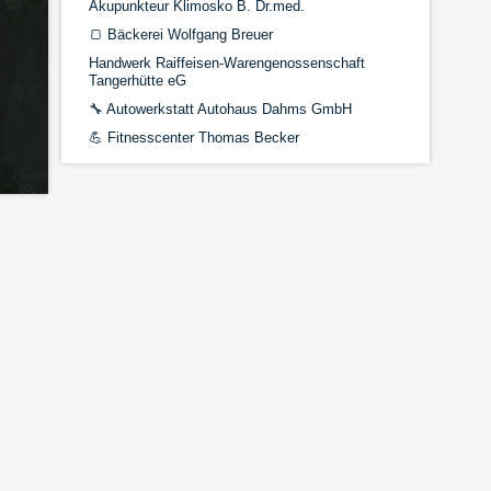
Akupunkteur Klimosko B. Dr.med.
🍞
Bäckerei Wolfgang Breuer
Handwerk Raiffeisen-Warengenossenschaft
Tangerhütte eG
🔧
Autowerkstatt Autohaus Dahms GmbH
💪
Fitnesscenter Thomas Becker