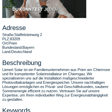
Adresse
Straße:
Staffelsteinweg 2
PLZ:
83209
Ort:
Prien
Bundesland:
Bayern
Land:
Deutschland
Beschreibung
Lienert Solar ist ein Familienunternehmen aus Prien am Chiemsee
und Ihr kompetenter Solarinstallateur im Chiemgau. Wir
spezialisieren uns auf die Installation maßgeschneiderter
Photovoltaikanlagen und Energiespeicher. Unsere nachhaltigen
Lösungen ermöglichen es Privat- und Geschäftskunden, saubere
Sonnenenergie effizient zu nutzen. Vertrauen Sie auf unsere
Expertise, um Ihren individuellen Weg zur Energieunabhängigkeit
zu gestalten.
Keywords