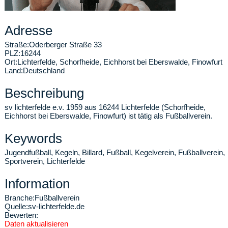
Adresse
Straße:
Oderberger Straße 33
PLZ:
16244
Ort:
Lichterfelde
,
Schorfheide, Eichhorst bei Eberswalde, Finowfurt
Land:
Deutschland
Beschreibung
sv lichterfelde e.v. 1959 aus 16244 Lichterfelde (Schorfheide,
Eichhorst bei Eberswalde, Finowfurt) ist tätig als Fußballverein.
Keywords
Jugendfußball, Kegeln, Billard, Fußball, Kegelverein, Fußballverein,
Sportverein, Lichterfelde
Information
Branche:
Fußballverein
Quelle:
sv-lichterfelde.de
Bewerten:
Daten aktualisieren