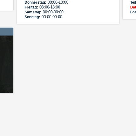
08:00-18:00
Donnerstag:
Tei
08:00-18:00
Freitag:
Dat
00:00-00:00
Samstag:
Lös
00:00-00:00
Sonntag: