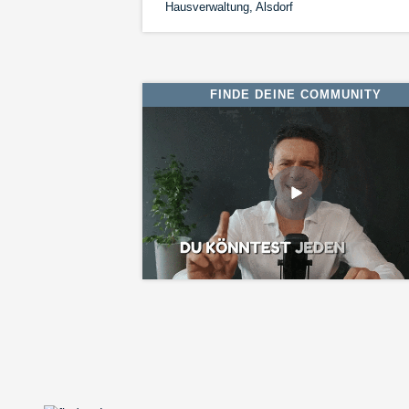
Hausverwaltung, Alsdorf
FINDE DEINE COMMUNITY