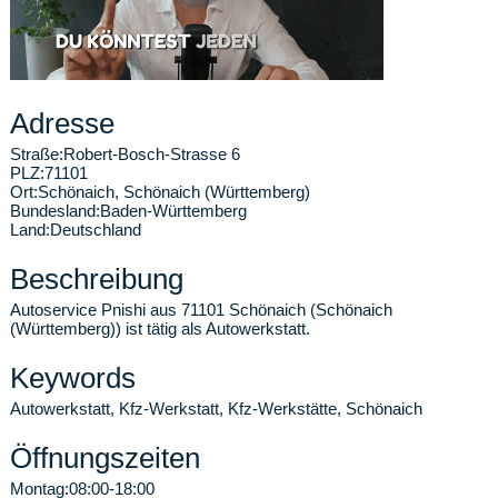
Adresse
Straße:
Robert-Bosch-Strasse 6
PLZ:
71101
Ort:
Schönaich
,
Schönaich (Württemberg)
Bundesland:
Baden-Württemberg
Land:
Deutschland
Beschreibung
Autoservice Pnishi aus 71101 Schönaich (Schönaich
(Württemberg)) ist tätig als Autowerkstatt.
Keywords
Autowerkstatt, Kfz-Werkstatt, Kfz-Werkstätte, Schönaich
Öffnungszeiten
Montag:
08:00-18:00