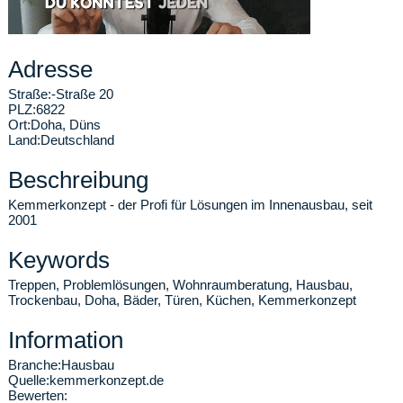
Adresse
Straße:
-Straße 20
PLZ:
6822
Ort:
Doha
,
Düns
Land:
Deutschland
Beschreibung
Kemmerkonzept - der Profi für Lösungen im Innenausbau, seit
2001
Keywords
Treppen, Problemlösungen, Wohnraumberatung, Hausbau,
Trockenbau, Doha, Bäder, Türen, Küchen, Kemmerkonzept
Information
Branche:
Hausbau
Quelle:
kemmerkonzept.de
Bewerten: