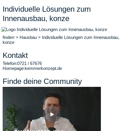
Individuelle Lösungen zum
Innenausbau, konze
finderr
>
Hausbau
>
Individuelle Lösungen zum Innenausbau,
konze
Kontakt
Telefon:
0721 / 67676
Homepage:
kemmerkonzept.de
Finde deine Community