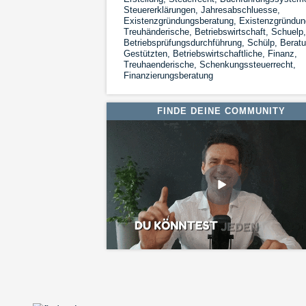
Steuererklärungen, Jahresabschluesse,
Existenzgründungsberatung, Existenzgründun
Treuhänderische, Betriebswirtschaft, Schuelp,
Betriebsprüfungsdurchführung, Schülp, Beratu
Gestützten, Betriebswirtschaftliche, Finanz,
Treuhaenderische, Schenkungssteuerrecht,
Finanzierungsberatung
FINDE DEINE COMMUNITY