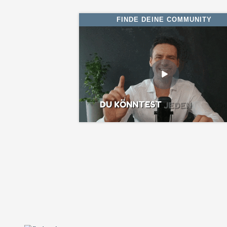
FINDE DEINE COMMUNITY