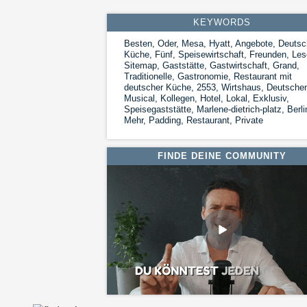
KEYWORDS
Besten, Oder, Mesa, Hyatt, Angebote, Deutsc
Küche, Fünf, Speisewirtschaft, Freunden, Les
Sitemap, Gaststätte, Gastwirtschaft, Grand,
Traditionelle, Gastronomie, Restaurant mit
deutscher Küche, 2553, Wirtshaus, Deutsche
Musical, Kollegen, Hotel, Lokal, Exklusiv,
Speisegaststätte, Marlene-dietrich-platz, Berli
Mehr, Padding, Restaurant, Private
FINDE DEINE COMMUNITY