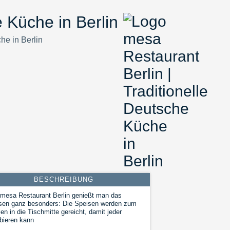
 Küche in Berlin
he in Berlin
BESCHREIBUNG
mesa Restaurant Berlin genießt man das
sen ganz besonders: Die Speisen werden zum
len in die Tischmitte gereicht, damit jeder
bieren kann