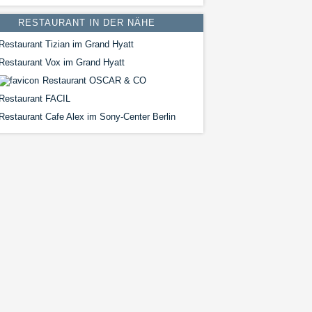
RESTAURANT IN DER NÄHE
Restaurant Tizian im Grand Hyatt
Restaurant Vox im Grand Hyatt
Restaurant OSCAR & CO
Restaurant FACIL
Restaurant Cafe Alex im Sony-Center Berlin