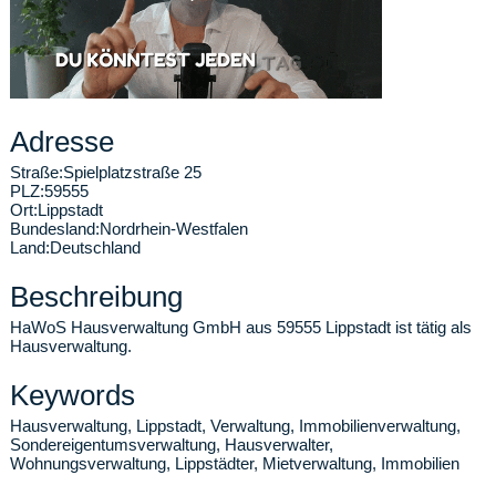
Adresse
Straße:
Spielplatzstraße 25
PLZ:
59555
Ort:
Lippstadt
Bundesland:
Nordrhein-Westfalen
Land:
Deutschland
Beschreibung
HaWoS Hausverwaltung GmbH aus 59555 Lippstadt ist tätig als
Hausverwaltung.
Keywords
Hausverwaltung, Lippstadt, Verwaltung, Immobilienverwaltung,
Sondereigentumsverwaltung, Hausverwalter,
Wohnungsverwaltung, Lippstädter, Mietverwaltung, Immobilien