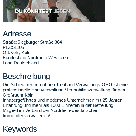
Adresse
Straße:
Siegburger Straße 364
PLZ:
51105
Ort:
Köln
,
Köln
Bundesland:
Nordrhein-Westfalen
Land:
Deutschland
Beschreibung
Die Schleumer Immobilien Treuhand Verwaltungs-OHG ist eine
professionelle Hausverwaltung / Immobilienverwaltung für den
Großraum Köln.
Inhabergeführtes und modernes Unternehmen mit 25 Jahren
Erfahrung und mehr als 1000 Einheiten in der Betreuung.
Mitglied im Verband der Nordrhein-westfälischen
Immobilienverwalter e.V.
Keywords