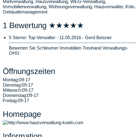
Mietverwaltung, Hausverwaltung, WEG-Verwaltung,
Immobilienverwaltung, Wohnungsverwaltung, Hausverwalter, Köln,
Gebäudemanagement
1 Bewertung ★★★★★
5 Sterne: Top-Verwalter - 11.05.2016 - Gerd Beisner
Bewerten Sie Schleumer Immobilien Treuhand Verwaltungs-
OHG
Öffnungszeiten
Montag:
09-17
Dienstag:
09-17
Mittwoch:
09-17
Donnerstag:
09-17
Freitag:
09-17
Homepage
Information