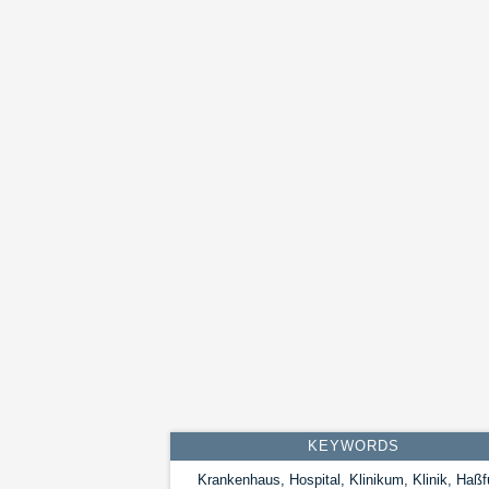
KEYWORDS
Krankenhaus, Hospital, Klinikum, Klinik, Haßfu