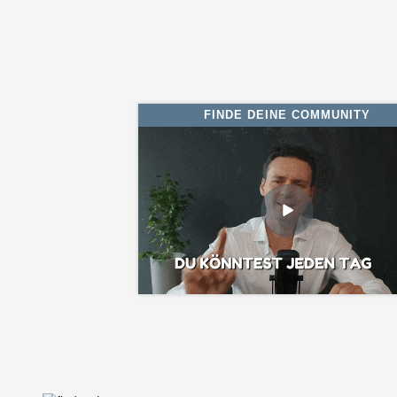
FINDE DEINE COMMUNITY