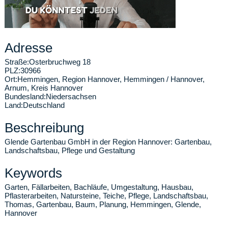
Adresse
Straße:
Osterbruchweg 18
PLZ:
30966
Ort:
Hemmingen
,
Region Hannover, Hemmingen / Hannover,
Arnum, Kreis Hannover
Bundesland:
Niedersachsen
Land:
Deutschland
Beschreibung
Glende Gartenbau GmbH in der Region Hannover: Gartenbau,
Landschaftsbau, Pflege und Gestaltung
Keywords
Garten, Fällarbeiten, Bachläufe, Umgestaltung, Hausbau,
Pflasterarbeiten, Natursteine, Teiche, Pflege, Landschaftsbau,
Thomas, Gartenbau, Baum, Planung, Hemmingen, Glende,
Hannover