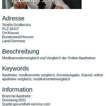
Adresse
Straße:
Schillerstra
PLZ:
34117
Ort:
Kassel
Bundesland:
Hessen
Land:
Germany
Beschreibung
Medikamentenvergleich und Vergleich der Online-Apotheken
Keywords
Apotheke, medikamente vergleich, Arzneiausgabe, Kassel, online
apotheke vergleich, medikamentenvergleich
Information
Branche:
Apotheke
Gründung:
2021
Quelle:
gesundheit-service.com