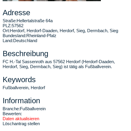
Adresse
Straße:
Hellertalstraße 64a
PLZ:
57562
Ort:
Herdorf
,
Herdorf-Daaden, Herdorf, Sieg, Dermbach, Sieg
Bundesland:
Rheinland-Pfalz
Land:
Deutschland
Beschreibung
FC H.-Tal Sassenroth aus 57562 Herdorf (Herdorf-Daaden,
Herdorf, Sieg, Dermbach, Sieg) ist tätig als Fußballverein.
Keywords
Fußballverein, Herdorf
Information
Branche:
Fußballverein
Bewerten:
Daten aktualisieren
Löschantrag stellen