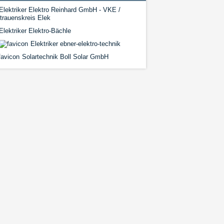
Elektriker Elektro Reinhard GmbH - VKE /
trauenskreis Elek
lektriker Elektro-Bächle
Elektriker ebner-elektro-technik
Solartechnik Boll Solar GmbH