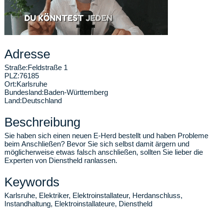
Adresse
Straße:
Feldstraße 1
PLZ:
76185
Ort:
Karlsruhe
Bundesland:
Baden-Württemberg
Land:
Deutschland
Beschreibung
Sie haben sich einen neuen E-Herd bestellt und haben Probleme
beim Anschließen? Bevor Sie sich selbst damit ärgern und
möglicherweise etwas falsch anschließen, sollten Sie lieber die
Experten von Dienstheld ranlassen.
Keywords
Karlsruhe, Elektriker, Elektroinstallateur, Herdanschluss,
Instandhaltung, Elektroinstallateure, Dienstheld