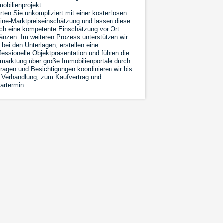
obilienprojekt.
rten Sie unkompliziert mit einer kostenlosen
ine-Marktpreiseinschätzung und lassen diese
ch eine kompetente Einschätzung vor Ort
änzen. Im weiteren Prozess unterstützen wir
 bei den Unterlagen, erstellen eine
fessionelle Objektpräsentation und führen die
marktung über große Immobilienportale durch.
ragen und Besichtigungen koordinieren wir bis
 Verhandlung, zum Kaufvertrag und
artermin.