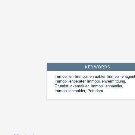
KEYWORDS
Immobilien Immobilienmakler Immobilienagent
Immobilienberater Immobilienvermittlung,
Grundstücksmakler, Immobilienhändler,
Immobilienmakler, Potsdam