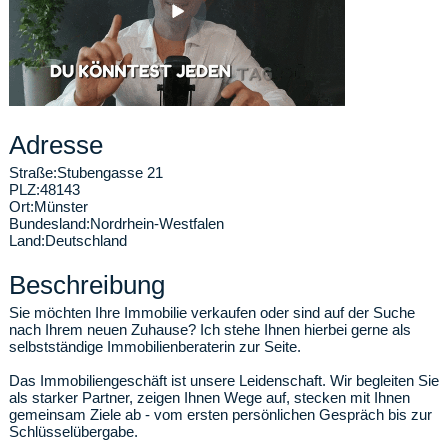
Adresse
Straße:
Stubengasse 21
PLZ:
48143
Ort:
Münster
Bundesland:
Nordrhein-Westfalen
Land:
Deutschland
Beschreibung
Sie möchten Ihre Immobilie verkaufen oder sind auf der Suche
nach Ihrem neuen Zuhause? Ich stehe Ihnen hierbei gerne als
selbstständige Immobilienberaterin zur Seite.
Das Immobiliengeschäft ist unsere Leidenschaft. Wir begleiten Sie
als starker Partner, zeigen Ihnen Wege auf, stecken mit Ihnen
gemeinsam Ziele ab - vom ersten persönlichen Gespräch bis zur
Schlüsselübergabe.