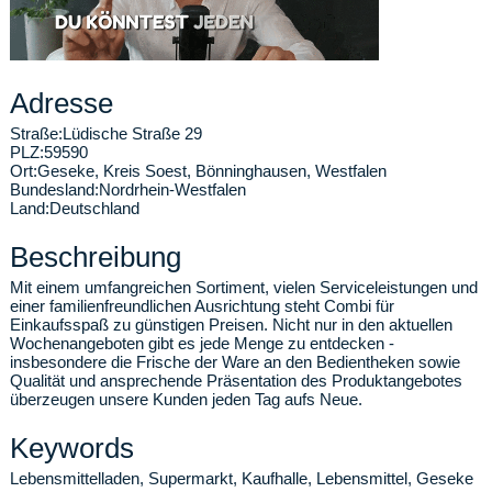
Adresse
Straße:
Lüdische Straße 29
PLZ:
59590
Ort:
Geseke
,
Kreis Soest, Bönninghausen, Westfalen
Bundesland:
Nordrhein-Westfalen
Land:
Deutschland
Beschreibung
Mit einem umfangreichen Sortiment, vielen Serviceleistungen und
einer familienfreundlichen Ausrichtung steht Combi für
Einkaufsspaß zu günstigen Preisen. Nicht nur in den aktuellen
Wochenangeboten gibt es jede Menge zu entdecken -
insbesondere die Frische der Ware an den Bedientheken sowie
Qualität und ansprechende Präsentation des Produktangebotes
überzeugen unsere Kunden jeden Tag aufs Neue.
Keywords
Lebensmittelladen, Supermarkt, Kaufhalle, Lebensmittel, Geseke