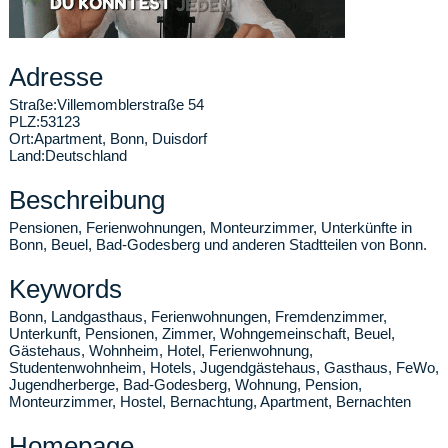
Adresse
Straße:
Villemomblerstraße 54
PLZ:
53123
Ort:
Apartment
,
Bonn, Duisdorf
Land:
Deutschland
Beschreibung
Pensionen, Ferienwohnungen, Monteurzimmer, Unterkünfte in
Bonn, Beuel, Bad-Godesberg und anderen Stadtteilen von Bonn.
Keywords
Bonn, Landgasthaus, Ferienwohnungen, Fremdenzimmer,
Unterkunft, Pensionen, Zimmer, Wohngemeinschaft, Beuel,
Gästehaus, Wohnheim, Hotel, Ferienwohnung,
Studentenwohnheim, Hotels, Jugendgästehaus, Gasthaus, FeWo,
Jugendherberge, Bad-Godesberg, Wohnung, Pension,
Monteurzimmer, Hostel, Bernachtung, Apartment, Bernachten
Homepage