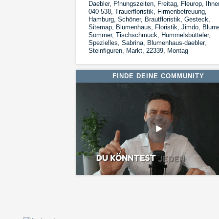
Daebler, Ffnungszeiten, Freitag, Fleurop, Ihne
040-538, Trauerfloristik, Firmenbetreuung,
Hamburg, Schöner, Brautfloristik, Gesteck,
Sitemap, Blumenhaus, Floristik, Jimdo, Blum
Sommer, Tischschmuck, Hummelsbütteler,
Spezielles, Sabrina, Blumenhaus-daebler,
Steinfiguren, Markt, 22339, Montag
FINDE DEINE COMMUNITY