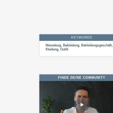
KEYWORDS
Merseburg, Bekleidung, Bekleidungsgeschäft,
Kleidung, Outfit
FINDE DEINE COMMUNITY