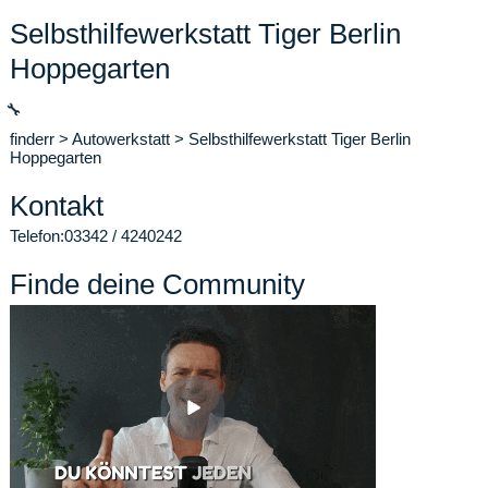
Selbsthilfewerkstatt Tiger Berlin
Hoppegarten
🔧
finderr
>
Autowerkstatt
>
Selbsthilfewerkstatt Tiger Berlin
Hoppegarten
Kontakt
Telefon:
03342 / 4240242
Finde deine Community