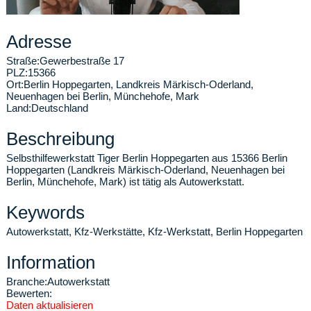
Adresse
Straße:
Gewerbestraße 17
PLZ:
15366
Ort:
Berlin Hoppegarten
,
Landkreis Märkisch-Oderland,
Neuenhagen bei Berlin, Münchehofe, Mark
Land:
Deutschland
Beschreibung
Selbsthilfewerkstatt Tiger Berlin Hoppegarten aus 15366 Berlin
Hoppegarten (Landkreis Märkisch-Oderland, Neuenhagen bei
Berlin, Münchehofe, Mark) ist tätig als Autowerkstatt.
Keywords
Autowerkstatt, Kfz-Werkstätte, Kfz-Werkstatt, Berlin Hoppegarten
Information
Branche:
Autowerkstatt
Bewerten:
Daten aktualisieren