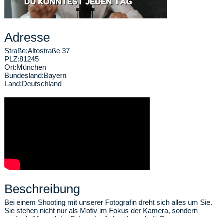
Adresse
Straße:
Altostraße 37
PLZ:
81245
Ort:
München
Bundesland:
Bayern
Land:
Deutschland
Beschreibung
Bei einem Shooting mit unserer Fotografin dreht sich alles um Sie.
Sie stehen nicht nur als Motiv im Fokus der Kamera, sondern