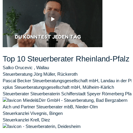
Top 10 Steuerberater Rheinland-Pfalz
Salko Orucevic , Wallau
Steuerberatung Jörg Müller, Rückeroth
Pascal Becker Steuerberatungsgesellschaft mbH, Landau in der Pf
xplus Steuerberatungsgesellschaft mbH, Mülheim-Kärlich
Steuerberater Steuerberaterin Schifferstadt Speyer Römerberg Pfa
Miedel&Dirr GmbH - Steuerberatung, Bad Bergzabern
Aich und Partner Steuerberater mbB, Nieder-Olm
Steuerkanzlei Vivegnis, Bingen
Steuerkanzlei Krell, Diez
- Steuerberaterin, Deidesheim