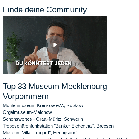
Finde deine Community
Top 33 Museum Mecklenburg-
Vorpommern
Mühlenmuseum Krenzow e.V., Rubkow
Orgelmuseum-Malchow
Sehenswertes - Graal-Müritz, Schwerin
Troposphärenfunkstation "Bunker Eichenthal", Breesen
Museum Villa "Irmgard", Heringsdorf