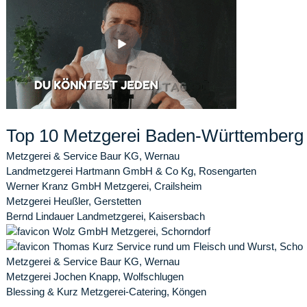
Top 10 Metzgerei Baden-Württemberg
Metzgerei & Service Baur KG, Wernau
Landmetzgerei Hartmann GmbH & Co Kg, Rosengarten
Werner Kranz GmbH Metzgerei, Crailsheim
Metzgerei Heußler, Gerstetten
Bernd Lindauer Landmetzgerei, Kaisersbach
Wolz GmbH Metzgerei, Schorndorf
Thomas Kurz Service rund um Fleisch und Wurst, Schor
Metzgerei & Service Baur KG, Wernau
Metzgerei Jochen Knapp, Wolfschlugen
Blessing & Kurz Metzgerei-Catering, Köngen