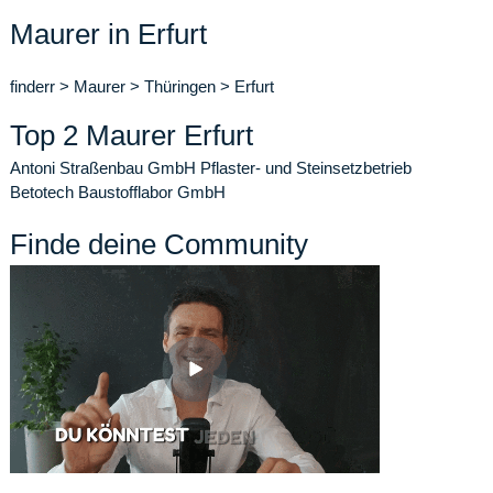
Maurer in Erfurt
finderr
>
Maurer
>
Thüringen
>
Erfurt
Top 2 Maurer Erfurt
Antoni Straßenbau GmbH Pflaster- und Steinsetzbetrieb
Betotech Baustofflabor GmbH
Finde deine Community