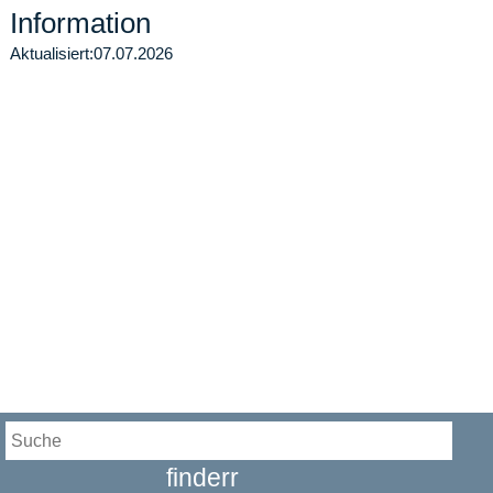
Information
Aktualisiert:
07.07.2026
finderr